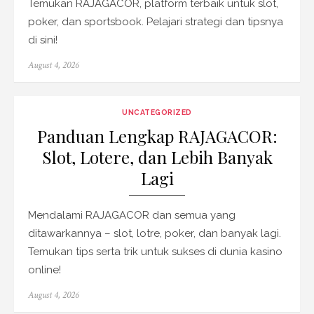
Temukan RAJAGACOR, platform terbaik untuk slot,
poker, dan sportsbook. Pelajari strategi dan tipsnya
di sini!
Posted
August 4, 2026
on
UNCATEGORIZED
Panduan Lengkap RAJAGACOR:
Slot, Lotere, dan Lebih Banyak
Lagi
Mendalami RAJAGACOR dan semua yang
ditawarkannya – slot, lotre, poker, dan banyak lagi.
Temukan tips serta trik untuk sukses di dunia kasino
online!
Posted
August 4, 2026
on