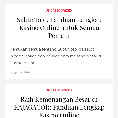
UNCATEGORIZED
SuburToto: Panduan Lengkap
Kasino Online untuk Semua
Pemain
Temukan semua tentang SuburToto, dari slot
hingga poker, dan pelajari cara menang besar di
kasino online.
Posted
August 4, 2026
on
UNCATEGORIZED
Raih Kemenangan Besar di
RAJAGACOR: Panduan Lengkap
Kasino Online