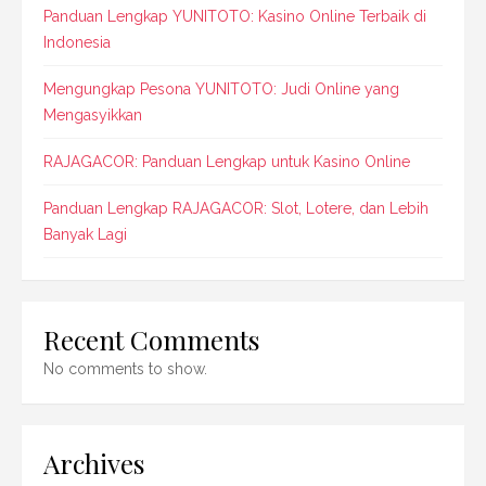
Panduan Lengkap YUNITOTO: Kasino Online Terbaik di
Indonesia
Mengungkap Pesona YUNITOTO: Judi Online yang
Mengasyikkan
RAJAGACOR: Panduan Lengkap untuk Kasino Online
Panduan Lengkap RAJAGACOR: Slot, Lotere, dan Lebih
Banyak Lagi
Recent Comments
No comments to show.
Archives