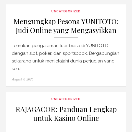
UNCATEGORIZED
Mengungkap Pesona YUNITOTO:
Judi Online yang Mengasyikkan
Temukan pengalaman luar biasa di YUNITOTO
dengan slot, poker, dan sportsbook. Bergabunglah
sekarang untuk menjelajahi dunia perjudian yang
seru!
Posted
August 4, 2026
on
UNCATEGORIZED
RAJAGACOR: Panduan Lengkap
untuk Kasino Online