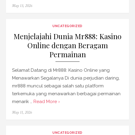
Posted
May 13, 2026
on
UNCATEGORIZED
Menjelajahi Dunia Mr888: Kasino
Online dengan Beragam
Permainan
Selamat Datang di Mr888: Kasino Online yang
Menawarkan Segalanya Di dunia perjudian daring,
mr888 muncul sebagai salah satu platform
terkemuka yang menawarkan berbagai permainan
menarik …
Read More ›
Posted
May 11, 2026
on
UNCATEGORIZED