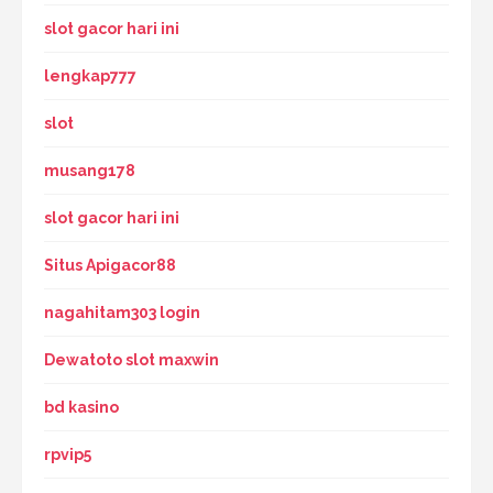
slot gacor hari ini
lengkap777
slot
musang178
slot gacor hari ini
Situs Apigacor88
nagahitam303 login
Dewatoto slot maxwin
bd kasino
rpvip5