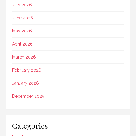
July 2026
June 2026
May 2026
April 2026
March 2026
February 2026
January 2026
December 2025
Categories