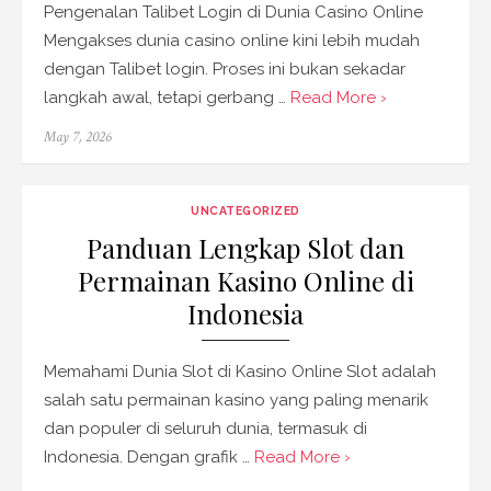
Pengenalan Talibet Login di Dunia Casino Online
Mengakses dunia casino online kini lebih mudah
dengan Talibet login. Proses ini bukan sekadar
langkah awal, tetapi gerbang …
Read More ›
Posted
May 7, 2026
on
UNCATEGORIZED
Panduan Lengkap Slot dan
Permainan Kasino Online di
Indonesia
Memahami Dunia Slot di Kasino Online Slot adalah
salah satu permainan kasino yang paling menarik
dan populer di seluruh dunia, termasuk di
Indonesia. Dengan grafik …
Read More ›