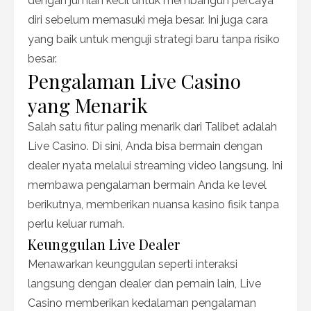
dengan jumlah kecil untuk membangun percaya
diri sebelum memasuki meja besar. Ini juga cara
yang baik untuk menguji strategi baru tanpa risiko
besar.
Pengalaman Live Casino
yang Menarik
Salah satu fitur paling menarik dari Talibet adalah
Live Casino. Di sini, Anda bisa bermain dengan
dealer nyata melalui streaming video langsung. Ini
membawa pengalaman bermain Anda ke level
berikutnya, memberikan nuansa kasino fisik tanpa
perlu keluar rumah.
Keunggulan Live Dealer
Menawarkan keunggulan seperti interaksi
langsung dengan dealer dan pemain lain, Live
Casino memberikan kedalaman pengalaman