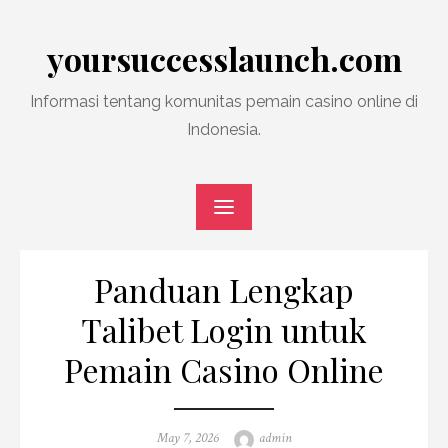
Skip
to
yoursuccesslaunch.com
content
Informasi tentang komunitas pemain casino online di
Indonesia.
Panduan Lengkap
Talibet Login untuk
Pemain Casino Online
Posted
Author
May 7, 2026
admin