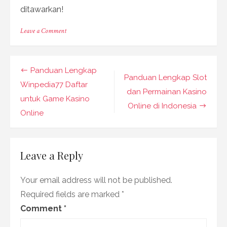
ditawarkan!
on
Leave a Comment
Panduan
Lengkap
Talibet
Login
Post
Panduan Lengkap
untuk
Panduan Lengkap Slot
Pemain
navigation
Winpedia77 Daftar
Casino
dan Permainan Kasino
untuk Game Kasino
Online
Online di Indonesia
Online
Leave a Reply
Your email address will not be published.
Required fields are marked
*
Comment
*