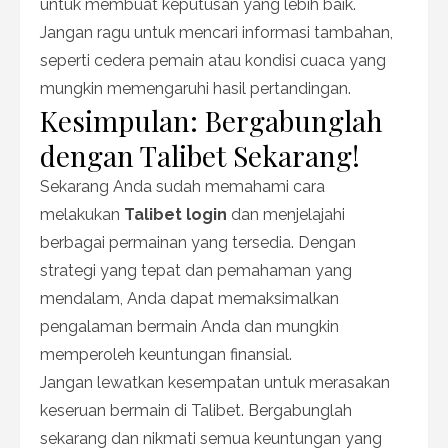
untuk membuat keputusan yang lebih baik.
Jangan ragu untuk mencari informasi tambahan,
seperti cedera pemain atau kondisi cuaca yang
mungkin memengaruhi hasil pertandingan.
Kesimpulan: Bergabunglah
dengan Talibet Sekarang!
Sekarang Anda sudah memahami cara
melakukan
Talibet login
dan menjelajahi
berbagai permainan yang tersedia. Dengan
strategi yang tepat dan pemahaman yang
mendalam, Anda dapat memaksimalkan
pengalaman bermain Anda dan mungkin
memperoleh keuntungan finansial.
Jangan lewatkan kesempatan untuk merasakan
keseruan bermain di Talibet. Bergabunglah
sekarang dan nikmati semua keuntungan yang