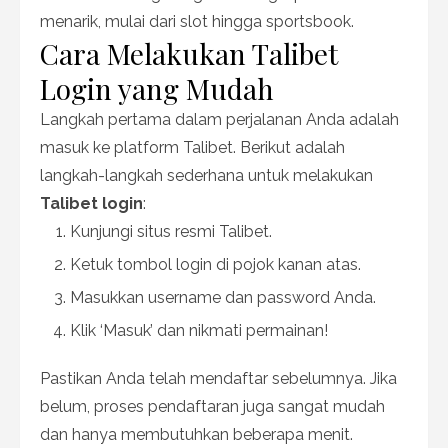
menarik, mulai dari slot hingga sportsbook.
Cara Melakukan Talibet
Login yang Mudah
Langkah pertama dalam perjalanan Anda adalah
masuk ke platform Talibet. Berikut adalah
langkah-langkah sederhana untuk melakukan
Talibet login
:
Kunjungi situs resmi Talibet.
Ketuk tombol login di pojok kanan atas.
Masukkan username dan password Anda.
Klik ‘Masuk’ dan nikmati permainan!
Pastikan Anda telah mendaftar sebelumnya. Jika
belum, proses pendaftaran juga sangat mudah
dan hanya membutuhkan beberapa menit.