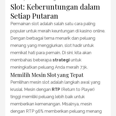
Slot: Keberuntungan dalam
Setiap Putaran
Permainan slot adalah salah satu cara paling
populer untuk meraih keuntungan di kasino online.
Dengan berbagai tema menarik dan peluang
menang yang menggiurkan, slot hadir untuk
memikat hati para pemain. Di sini, kita akan
membahas beberapa
strategi
untuk
meningkatkan peluang Anda meraih 73k.
Memilih Mesin Slot yang Tepat
Pemilihan mesin slot adalah langkah awal yang
krusial. Mesin dengan
RTP
(Return to Player)
tinggi memiliki peluang lebih baik untuk
memberikan kemenangan. Misalnya, mesin
dengan RTP 96% memberikan peluang menang