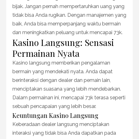
bijak. Jangan pernah mempertaruhkan uang yang
tidak bisa Anda rugikan. Dengan manajemen yang
baik, Anda bisa memperpanjang waktu bermain
dan meningkatkan peluang untuk mencapai 73k.
Kasino Langsung: Sensasi
Permainan Nyata
Kasino langsung memberikan pengalaman
bermain yang mendekati nyata. Anda dapat
berinteraksi dengan dealer dan pemain lain,
menciptakan suasana yang lebih mendebarkan.
Dalam permainan ini, mencapai 73k terasa seperti
sebuah pencapaian yang lebih besar.
Keuntungan Kasino Langsung
Keberadaan dealer langsung menciptakan
interaksi yang tidak bisa Anda dapatkan pada