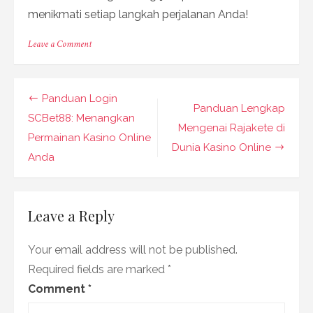
menikmati setiap langkah perjalanan Anda!
on
Leave a Comment
Mendalami
Dunia
73k:
Slot,
Post
Panduan Login
Lotere,
Panduan Lengkap
Poker,
navigation
SCBet88: Menangkan
dan
Mengenai Rajakete di
Permainan Kasino Online
Kasino
Dunia Kasino Online
Online
Anda
Leave a Reply
Your email address will not be published.
Required fields are marked
*
Comment
*