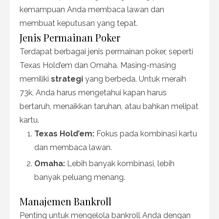
kemampuan Anda membaca lawan dan
membuat keputusan yang tepat.
Jenis Permainan Poker
Terdapat berbagai jenis permainan poker, seperti
Texas Hold’em dan Omaha. Masing-masing
memiliki
strategi
yang berbeda. Untuk meraih
73k, Anda harus mengetahui kapan harus
bertaruh, menaikkan taruhan, atau bahkan melipat
kartu.
Texas Hold’em:
Fokus pada kombinasi kartu
dan membaca lawan.
Omaha:
Lebih banyak kombinasi, lebih
banyak peluang menang.
Manajemen Bankroll
Penting untuk mengelola bankroll Anda dengan