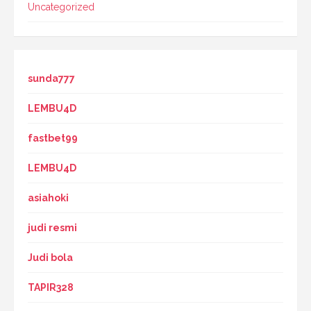
Uncategorized
sunda777
LEMBU4D
fastbet99
LEMBU4D
asiahoki
judi resmi
Judi bola
TAPIR328