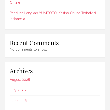
Online
Panduan Lengkap YUNITOTO: Kasino Online Terbaik di
Indonesia
Recent Comments
No comments to show.
Archives
August 2026
July 2026
June 2026