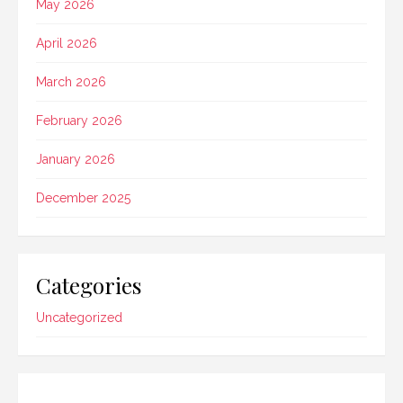
May 2026
April 2026
March 2026
February 2026
January 2026
December 2025
Categories
Uncategorized