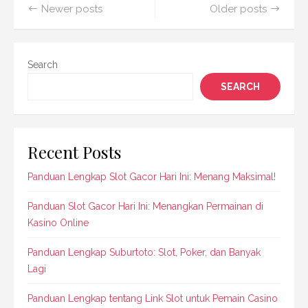
Posts
Newer posts
Older posts
navigation
Search
SEARCH
Recent Posts
Panduan Lengkap Slot Gacor Hari Ini: Menang Maksimal!
Panduan Slot Gacor Hari Ini: Menangkan Permainan di
Kasino Online
Panduan Lengkap Suburtoto: Slot, Poker, dan Banyak
Lagi
Panduan Lengkap tentang Link Slot untuk Pemain Casino