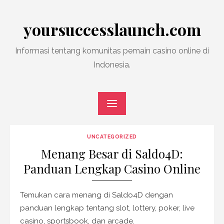
Skip
to
yoursuccesslaunch.com
content
Informasi tentang komunitas pemain casino online di
Indonesia.
UNCATEGORIZED
Menang Besar di Saldo4D:
Panduan Lengkap Casino Online
Temukan cara menang di Saldo4D dengan
panduan lengkap tentang slot, lottery, poker, live
casino, sportsbook, dan arcade.