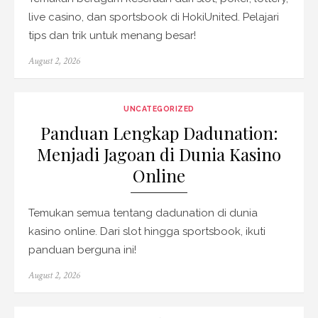
live casino, dan sportsbook di HokiUnited. Pelajari
tips dan trik untuk menang besar!
Posted
August 2, 2026
on
UNCATEGORIZED
Panduan Lengkap Dadunation:
Menjadi Jagoan di Dunia Kasino
Online
Temukan semua tentang dadunation di dunia
kasino online. Dari slot hingga sportsbook, ikuti
panduan berguna ini!
Posted
August 2, 2026
on