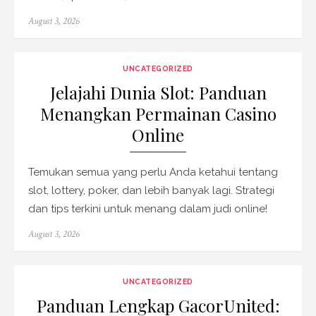
Posted
August 3, 2026
on
UNCATEGORIZED
Jelajahi Dunia Slot: Panduan
Menangkan Permainan Casino
Online
Temukan semua yang perlu Anda ketahui tentang
slot, lottery, poker, dan lebih banyak lagi. Strategi
dan tips terkini untuk menang dalam judi online!
Posted
August 3, 2026
on
UNCATEGORIZED
Panduan Lengkap GacorUnited: