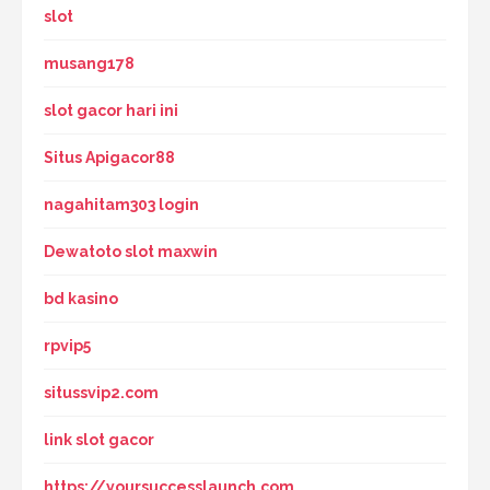
slot
musang178
slot gacor hari ini
Situs Apigacor88
nagahitam303 login
Dewatoto slot maxwin
bd kasino
rpvip5
situssvip2.com
link slot gacor
https://yoursuccesslaunch.com