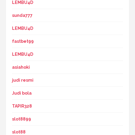
LEMBU4D
sunda777
LEMBU4D
fastbet99
LEMBU4D
asiahoki
judi resmi
Judi bola
TAPIR328
slot8899
slot88