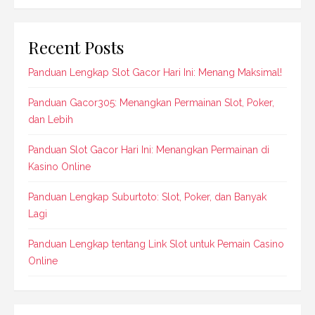
Recent Posts
Panduan Lengkap Slot Gacor Hari Ini: Menang Maksimal!
Panduan Gacor305: Menangkan Permainan Slot, Poker,
dan Lebih
Panduan Slot Gacor Hari Ini: Menangkan Permainan di
Kasino Online
Panduan Lengkap Suburtoto: Slot, Poker, dan Banyak
Lagi
Panduan Lengkap tentang Link Slot untuk Pemain Casino
Online