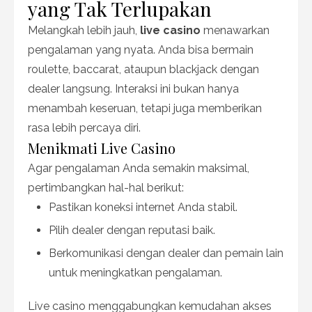
yang Tak Terlupakan
Melangkah lebih jauh,
live casino
menawarkan
pengalaman yang nyata. Anda bisa bermain
roulette, baccarat, ataupun blackjack dengan
dealer langsung. Interaksi ini bukan hanya
menambah keseruan, tetapi juga memberikan
rasa lebih percaya diri.
Menikmati Live Casino
Agar pengalaman Anda semakin maksimal,
pertimbangkan hal-hal berikut:
Pastikan koneksi internet Anda stabil.
Pilih dealer dengan reputasi baik.
Berkomunikasi dengan dealer dan pemain lain
untuk meningkatkan pengalaman.
Live casino menggabungkan kemudahan akses