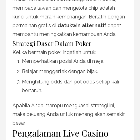
membaca lawan dan mengelola chip adalah
kunci untuk meraih kemenangan. Berlatih dengan
permainan gratis di
datukwin alternatif
dapat
membantu meningkatkan kemampuan Anda.
Strategi Dasar Dalam Poker
Ketika bermain poker, ingatlah untuk:
Memperhatikan posisi Anda di meja.
Belajar menggertak dengan bijak.
Menghitung odds dan pot odds setiap kali
bertaruh.
Apabila Anda mampu menguasai strategi ini,
maka peluang Anda untuk menang akan semakin
besar.
Pengalaman Live Casino