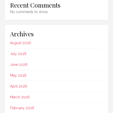
Recent Comments
No comments to show.
Archives
August 2026
July 2026
June 2026
May 2026
April 2026
March 2026
February 2026