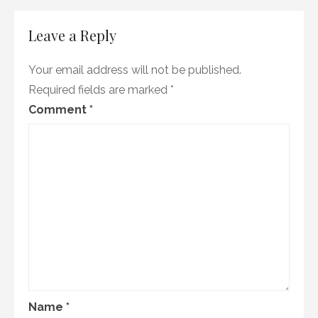
Leave a Reply
Your email address will not be published.
Required fields are marked
*
Comment
*
Name
*