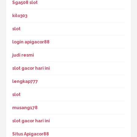
Sga508 slot
kilo303
slot
login apigacor88
judi resmi
slot gacor hari ini
lengkap777
slot
musang178
slot gacor hari ini
Situs Apigacor88