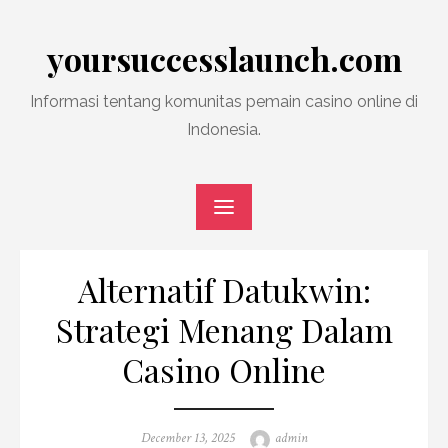
Skip
to
yoursuccesslaunch.com
content
Informasi tentang komunitas pemain casino online di
Indonesia.
Alternatif Datukwin:
Strategi Menang Dalam
Casino Online
Posted
Author
December 13, 2025
admin