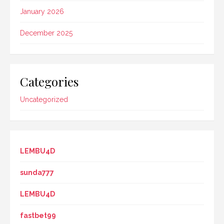
January 2026
December 2025
Categories
Uncategorized
LEMBU4D
sunda777
LEMBU4D
fastbet99