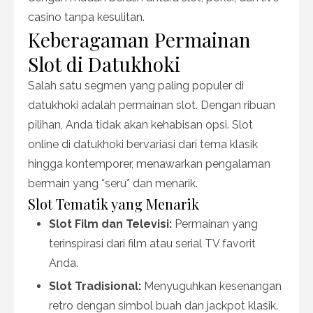
casino tanpa kesulitan.
Keberagaman Permainan
Slot di Datukhoki
Salah satu segmen yang paling populer di
datukhoki adalah permainan slot. Dengan ribuan
pilihan, Anda tidak akan kehabisan opsi. Slot
online di datukhoki bervariasi dari tema klasik
hingga kontemporer, menawarkan pengalaman
bermain yang *seru* dan menarik.
Slot Tematik yang Menarik
Slot Film dan Televisi:
Permainan yang
terinspirasi dari film atau serial TV favorit
Anda.
Slot Tradisional:
Menyuguhkan kesenangan
retro dengan simbol buah dan jackpot klasik.