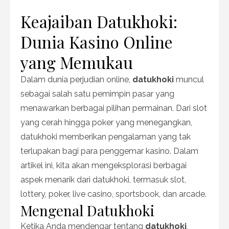
on
Keajaiban Datukhoki:
Dunia Kasino Online
yang Memukau
Dalam dunia perjudian online,
datukhoki
muncul
sebagai salah satu pemimpin pasar yang
menawarkan berbagai pilihan permainan. Dari slot
yang cerah hingga poker yang menegangkan,
datukhoki memberikan pengalaman yang tak
terlupakan bagi para penggemar kasino. Dalam
artikel ini, kita akan mengeksplorasi berbagai
aspek menarik dari datukhoki, termasuk slot,
lottery, poker, live casino, sportsbook, dan arcade.
Mengenal Datukhoki
Ketika Anda mendengar tentang
datukhoki
,