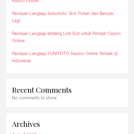
Kasino Online
Panduan Lengkap Suburtoto: Slot, Poker, dan Banyak
Lagi
Panduan Lengkap tentang Link Slot untuk Pemain Casino
Online
Panduan Lengkap YUNITOTO: Kasino Online Terbaik di
Indonesia
Recent Comments
No comments to show.
Archives