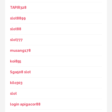
TAPIR328
slot8899
slot88
slot777
musang178
koi855
Sga508 slot
kilo303
slot
login apigacor88