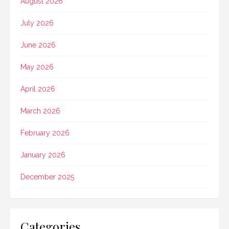
August 2026
July 2026
June 2026
May 2026
April 2026
March 2026
February 2026
January 2026
December 2025
Categories