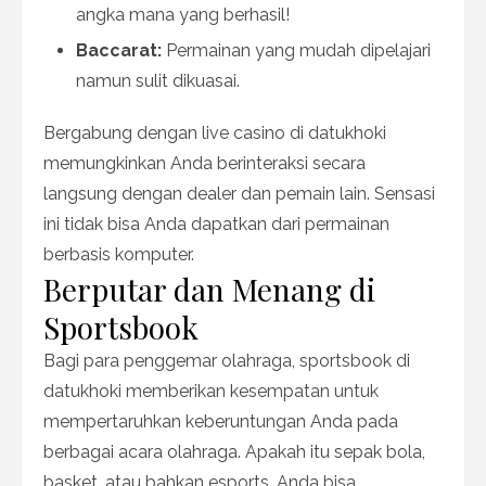
angka mana yang berhasil!
Baccarat:
Permainan yang mudah dipelajari
namun sulit dikuasai.
Bergabung dengan live casino di datukhoki
memungkinkan Anda berinteraksi secara
langsung dengan dealer dan pemain lain. Sensasi
ini tidak bisa Anda dapatkan dari permainan
berbasis komputer.
Berputar dan Menang di
Sportsbook
Bagi para penggemar olahraga, sportsbook di
datukhoki memberikan kesempatan untuk
mempertaruhkan keberuntungan Anda pada
berbagai acara olahraga. Apakah itu sepak bola,
basket, atau bahkan esports, Anda bisa