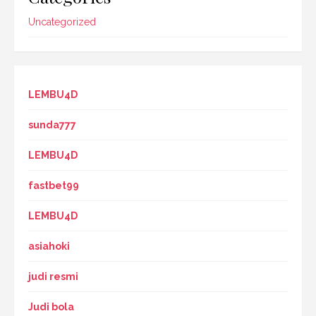
Uncategorized
LEMBU4D
sunda777
LEMBU4D
fastbet99
LEMBU4D
asiahoki
judi resmi
Judi bola