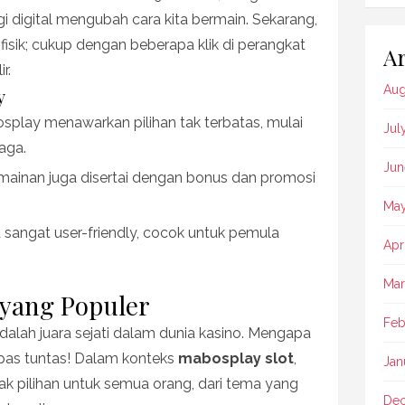
 digital mengubah cara kita bermain. Sekarang,
 fisik; cukup dengan beberapa klik di perangkat
Ar
r.
Aug
y
play menawarkan pilihan tak terbatas, mulai
Jul
raga.
Jun
mainan juga disertai dengan bonus dan promosi
Ma
sangat user-friendly, cocok untuk pemula
Apr
Mar
 yang Populer
Feb
dalah juara sejati dalam dunia kasino. Mengapa
upas tuntas! Dalam konteks
mabosplay slot
,
Jan
k pilihan untuk semua orang, dari tema yang
De