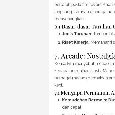
bertaruh pada tim favorit Anda
langsung. Taruhan olahraga ada
menyenangkan.
6.1 Dasar-dasar Taruhan 
Jenis Taruhan:
Taruhan bis
Riset Kinerja:
Memahami sta
7. Arcade: Nostalg
Ketika kita menyebut arcades,
kepada permainan klasik. Mabos
berbagai macam permainan ar
kecil.
7.1 Mengapa Permainan A
Kemudahan Bermain:
Bia
dan cepat.