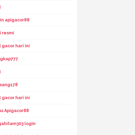
t
in apigacor88
i resmi
t gacor hari ini
ngkap777
t
sang178
t gacor hari ini
us Apigacor88
ahitam303 login