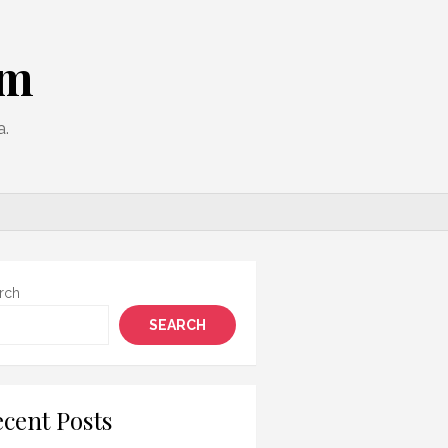
om
a.
rch
SEARCH
cent Posts