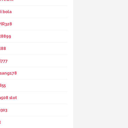
i bola
PIR328
t8899
t88
t777
sang178
855
508 slot
o303
t