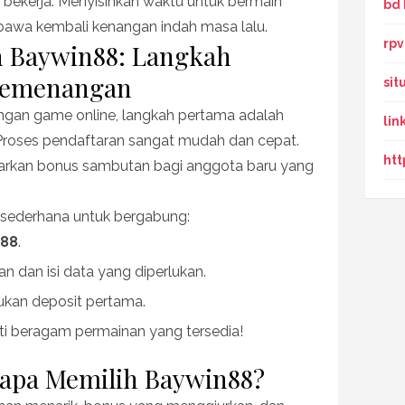
n bekerja. Menyisihkan waktu untuk bermain
bd 
wa kembali kenangan indah masa lalu.
rpv
 Baywin88: Langkah
Kemenangan
sit
ngan game online, langkah pertama adalah
lin
 Proses pendaftaran sangat mudah dan cepat.
htt
nawarkan bonus sambutan bagi anggota baru yang
 sederhana untuk bergabung:
n88
.
n dan isi data yang diperlukan.
kukan deposit pertama.
ti beragam permainan yang tersedia!
apa Memilih Baywin88?