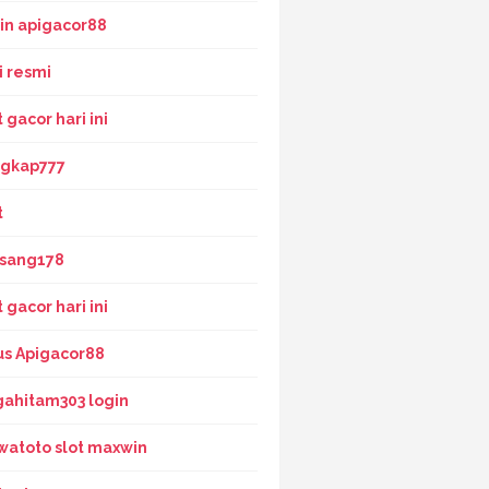
in apigacor88
i resmi
t gacor hari ini
ngkap777
t
sang178
t gacor hari ini
us Apigacor88
ahitam303 login
atoto slot maxwin