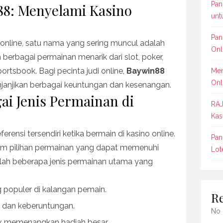
Pan
88: Menyelami Kasino
unt
Pan
 online, satu nama yang sering muncul adalah
Onl
n berbagai permainan menarik dari slot, poker,
portsbook. Bagi pecinta judi online,
Baywin88
Men
Onl
janjikan berbagai keuntungan dan kesenangan.
ai Jenis Permainan di
RAJ
Kas
erensi tersendiri ketika bermain di kasino online.
Pan
m pilihan permainan yang dapat memenuhi
Lot
alah beberapa jenis permainan utama yang
 populer di kalangan pemain.
R
i dan keberuntungan.
No 
 memenangkan hadiah besar.