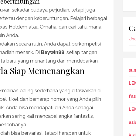
 Keberuntungan
ukan sekadar budaya perjudian, tetapi juga
 bertemu dengan keberuntungan. Pelajari berbagai
Ca
Texas Hold’em atau Omaha, dan cari tahu mana
in Anda.
Unc
adakan secara rutin, Anda dapat berkompetisi
hadiah menarik. Di
Baywin88
, setiap tangan
erita baru yang menantang dan mendebarkan.
nda Siap Memenangkan
su
LE
rmainan paling sederhana yang ditawarkan di
fas
li tiket dan berharap nomor yang Anda pilih
ik, Anda bisa mendapati diri Anda sebagai
LE
kan sering kali mencapai angka fantastis,
asi
mencobanya.
diah bisa bervariasi, tetapi harapan untuk
jud