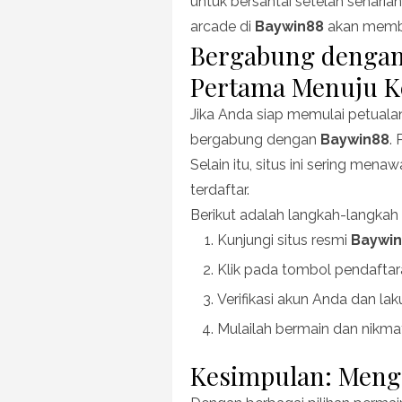
untuk bersantai setelah seharia
arcade di
Baywin88
akan memba
Bergabung dengan
Pertama Menuju 
Jika Anda siap memulai petuala
bergabung dengan
Baywin88
.
Selain itu, situs ini sering me
terdaftar.
Berikut adalah langkah-langkah
Kunjungi situs resmi
Baywi
Klik pada tombol pendaftara
Verifikasi akun Anda dan la
Mulailah bermain dan nikma
Kesimpulan: Meng