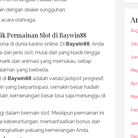
in dengan dealer sungguhan.
Ar
acara olahraga.
Aug
ik Permainan Slot di Baywin88
na di dunia kasino online. Di
Baywin88
, Anda
Jul
n jenis slot, mulai dari yang klasik hingga
Jun
narik dan animasi yang memukau, setiap
alaman yang berbeda.
Ma
t di
Baywin88
adalah variasi jackpot progresif.
Apr
in yang berpartisipasi, semakin besar hadiah
 lain, kemenangan besar bisa saja menunggu di
Mar
Feb
i dalam bermain slot. Meskipun permainan ini
da keberuntungan, memanfaatkan bonus dan
Jan
ingkatkan peluang kemenangan Anda.
De