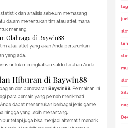
log
 statistik dan analisis sebelum memasang
jud
ntu dalam menentukan tim atau atlet mana
untuk menang.
slo
an Olahraga di Baywin88
le
g tim atau atlet yang akan Anda pertaruhkan.
an yang ada.
slo
nus untuk meningkatkan saldo taruhan Anda.
mu
 dan Hiburan di Baywin88
slo
bagian dari penawaran
Baywin88
. Permainan ini
Sit
agi para pemain yang pernah menikmati
k. Anda dapat menemukan berbagai jenis game
nag
na hingga yang lebih menantang.
Dew
bur tetapi juga bisa menjadi alternatif menarik