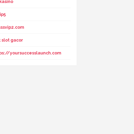
kasino
ip5
ussvip2.com
k slot gacor
ps://yoursuccesslaunch.com