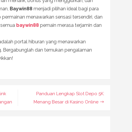
inan menarik, bonus yang menggiurkan, dan
man,
Baywin88
menjadi pilihan ideal bagi para
p permainan menawarkan sensasi tersendiri, dan
a semua
baywin88
pemain merasa terjamin dan
dalah portal hiburan yang menawarkan
g. Bergabunglah dan temukan pengalaman
ikkan!
ink
Panduan Lengkap Slot Depo 5K:
nangan
Menang Besar di Kasino Online