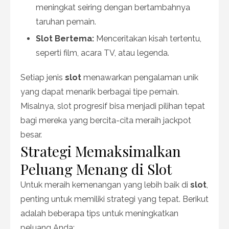
meningkat seiring dengan bertambahnya
taruhan pemain.
Slot Bertema:
Menceritakan kisah tertentu,
seperti film, acara TV, atau legenda.
Setiap jenis
slot
menawarkan pengalaman unik
yang dapat menarik berbagai tipe pemain.
Misalnya, slot progresif bisa menjadi pilihan tepat
bagi mereka yang bercita-cita meraih jackpot
besar.
Strategi Memaksimalkan
Peluang Menang di Slot
Untuk meraih kemenangan yang lebih baik di
slot
,
penting untuk memiliki strategi yang tepat. Berikut
adalah beberapa tips untuk meningkatkan
peluang Anda: