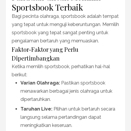
Sportsbook Terbaik
Bagi pecinta olahraga, sportsbook adalah tempat
yang tepat untuk menguji keberuntungan. Memilih
sportsbook yang tepat sangat penting untuk
pengalaman bertaruh yang memuaskan.
Faktor-Faktor yang Perlu
Dipertimbangkan
Ketika memilih sportsbook, perhatikan hal-hal
berikut:
Varian Olahraga:
Pastikan sportsbook
menawarkan berbagai jenis olahraga untuk
dipertaruhkan.
Taruhan Live:
Pilihan untuk bertaruh secara
langsung selama pertandingan dapat
meningkatkan keseruan.