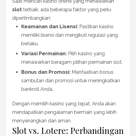
Saat mencari kasino online yang menawarkan
slot
terbaik, ada beberapa faktor yang perlu
dipertimbangkan:
Keamanan dan Lisensi:
Pastikan kasino
memiliki lisensi dan mengikuti regulasi yang
berlaku.
Variasi Permainan:
Pilih kasino yang
menawarkan beragam pilihan permainan slot.
Bonus dan Promosi:
Manfaatkan bonus
sambutan dan promosi untuk meningkatkan
bankroll Anda.
Dengan memilih kasino yang tepat, Anda akan
mendapatkan pengalaman bermain yang lebih
menyenangkan dan aman.
Slot vs. Lotere: Perbandingan