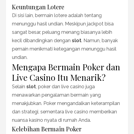
Keuntungan Lotere
Di sisi lain, bermain lotere adalah tentang
menunggu hasil undian. Meskipun jackpot bisa
sangat besar, peluang menang biasanya lebih
kecil dibandingkan dengan
slot
. Namun, banyak
pemain menikmati ketegangan menunggu hasil
undian.
Mengapa Bermain Poker dan
Live Casino Itu Menarik?
Selain
slot
, poker dan live casino juga
menawarkan pengalaman bermain yang
menakjubkan. Poker mengandalkan keterampilan
dan strategi, sementara live casino memberikan
nuansa kasino nyata di rumah Anda.
Kelebihan Bermain Poker