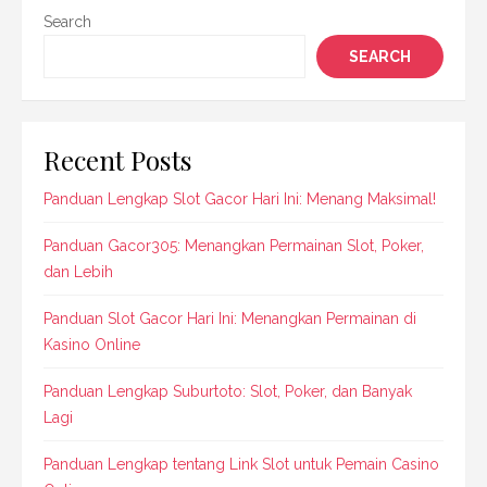
Search
SEARCH
Recent Posts
Panduan Lengkap Slot Gacor Hari Ini: Menang Maksimal!
Panduan Gacor305: Menangkan Permainan Slot, Poker,
dan Lebih
Panduan Slot Gacor Hari Ini: Menangkan Permainan di
Kasino Online
Panduan Lengkap Suburtoto: Slot, Poker, dan Banyak
Lagi
Panduan Lengkap tentang Link Slot untuk Pemain Casino