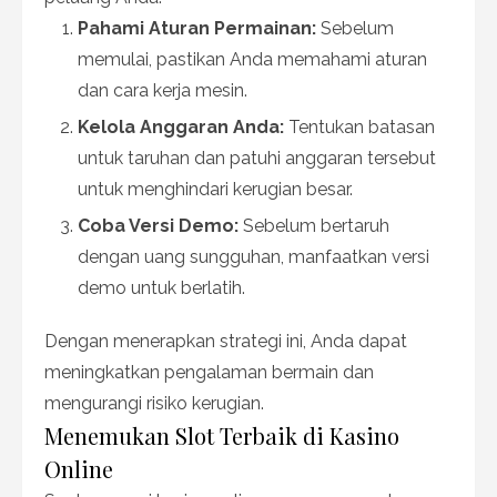
Pahami Aturan Permainan:
Sebelum
memulai, pastikan Anda memahami aturan
dan cara kerja mesin.
Kelola Anggaran Anda:
Tentukan batasan
untuk taruhan dan patuhi anggaran tersebut
untuk menghindari kerugian besar.
Coba Versi Demo:
Sebelum bertaruh
dengan uang sungguhan, manfaatkan versi
demo untuk berlatih.
Dengan menerapkan strategi ini, Anda dapat
meningkatkan pengalaman bermain dan
mengurangi risiko kerugian.
Menemukan Slot Terbaik di Kasino
Online