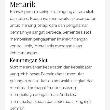
Menarik
Banyak pemain sering kali bingung antara
slot
dan lotere. Keduanya menawarkan kesempatan
untuk menang, tetapi cara dan pengalaman
bermainnya sangat berbeda. Sementara
slot
memberikan pengalaman interaktif dengan
kontrol lebih, lotere lebih mengandalkan
keberuntungan.
Keuntungan Slot
Slot
menawarkan kecepatan dan keterlibatan
yang lebih besar. Pemain dapat memutar
gulungan berkali-kali dalam waktu singkat dan
menikmati berbagai fitur bonus yang
memperkaya pengalaman. Anda bisa
memutuskan kapan dan seberapa sering ingin
bermain.