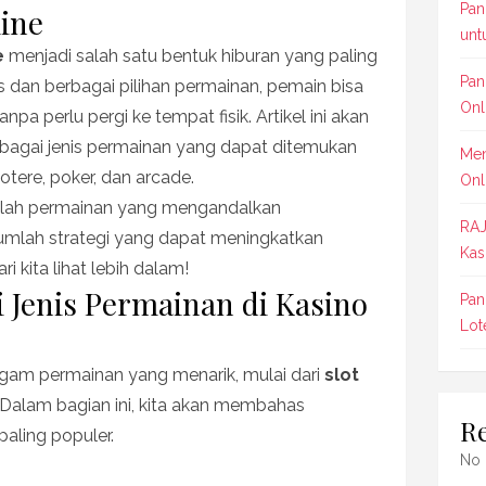
Pan
line
unt
e
menjadi salah satu bentuk hiburan yang paling
Pan
 dan berbagai pilihan permainan, pemain bisa
Onl
a perlu pergi ke tempat fisik. Artikel ini akan
agai jenis permainan yang dapat ditemukan
Men
lotere, poker, dan arcade.
Onl
lah permainan yang mengandalkan
RAJ
umlah strategi yang dapat meningkatkan
Kas
 kita lihat lebih dalam!
 Jenis Permainan di Kasino
Pan
Lot
gam permainan yang menarik, mulai dari
slot
 Dalam bagian ini, kita akan membahas
R
aling populer.
No 