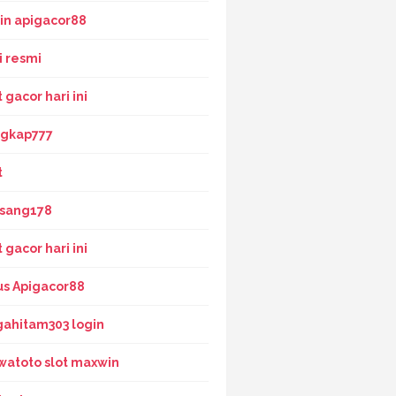
in apigacor88
i resmi
t gacor hari ini
ngkap777
t
sang178
t gacor hari ini
us Apigacor88
ahitam303 login
atoto slot maxwin