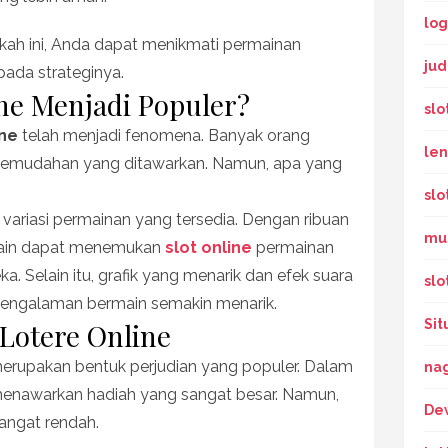
log
kah ini, Anda dapat menikmati permainan
jud
pada strateginya.
ne Menjadi Populer?
slo
ine
telah menjadi fenomena. Banyak orang
le
 kemudahan yang ditawarkan. Namun, apa yang
slo
variasi permainan yang tersedia. Dengan ribuan
mu
emain dapat menemukan
slot online
permainan
. Selain itu, grafik yang menarik dan efek suara
slo
ngalaman bermain semakin menarik.
Sit
 Lotere Online
 merupakan bentuk perjudian yang populer. Dalam
nag
i menawarkan hadiah yang sangat besar. Namun,
Dew
angat rendah.