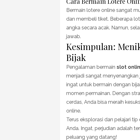
Cara Bermain Lotere Onl
Bermain lotere online sangat m
dan membeli tiket. Beberapa lo
angka secara acak. Namun, sela
jawab.
Kesimpulan: Meni
Bijak
Pengalaman bermain
slot onli
menjadi sangat menyenangkan ji
ingat untuk bermain dengan bijak
momen permainan. Dengan strat
cerdas, Anda bisa meraih kesuk
online.
Terus eksplorasi dan pelajari ti
Anda. Ingat, perjudian adalah te
peluang yang datang!