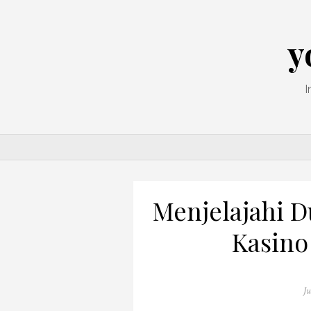
Skip
to
y
content
I
Menjelajahi D
Kasino
Po
Ju
o