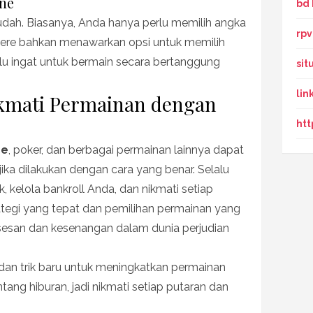
ine
bd 
udah. Biasanya, Anda hanya perlu memilih angka
rpv
tere bahkan menawarkan opsi untuk memilih
lu ingat untuk bermain secara bertanggung
sit
lin
kmati Permainan dengan
htt
ne
, poker, dan berbagai permainan lainnya dapat
ka dilakukan dengan cara yang benar. Selalu
, kelola bankroll Anda, dan nikmati setiap
egi yang tepat dan pemilihan permainan yang
sesan dan kesenangan dalam dunia perjudian
p dan trik baru untuk meningkatkan permainan
ntang hiburan, jadi nikmati setiap putaran dan