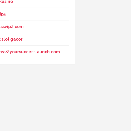
kasino
ip5
ussvip2.com
k slot gacor
ps://yoursuccesslaunch.com