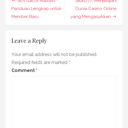
Post
Slot Gacor Maxwin:
Jelas777: Menjelajahi
Poker,
dan
navigation
Panduan Lengkap untuk
Dunia Casino Online
Live
Member Baru
yang Mengasyikkan
Casino
Leave a Reply
Your email address will not be published.
Required fields are marked
*
Comment
*