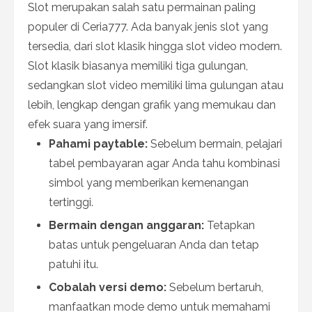
Slot merupakan salah satu permainan paling
populer di Ceria777. Ada banyak jenis slot yang
tersedia, dari slot klasik hingga slot video modern.
Slot klasik biasanya memiliki tiga gulungan,
sedangkan slot video memiliki lima gulungan atau
lebih, lengkap dengan grafik yang memukau dan
efek suara yang imersif.
Pahami paytable:
Sebelum bermain, pelajari
tabel pembayaran agar Anda tahu kombinasi
simbol yang memberikan kemenangan
tertinggi.
Bermain dengan anggaran:
Tetapkan
batas untuk pengeluaran Anda dan tetap
patuhi itu.
Cobalah versi demo:
Sebelum bertaruh,
manfaatkan mode demo untuk memahami