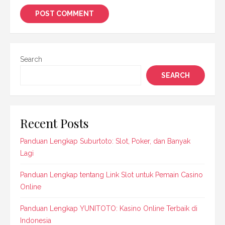
Search
SEARCH
Recent Posts
Panduan Lengkap Suburtoto: Slot, Poker, dan Banyak
Lagi
Panduan Lengkap tentang Link Slot untuk Pemain Casino
Online
Panduan Lengkap YUNITOTO: Kasino Online Terbaik di
Indonesia