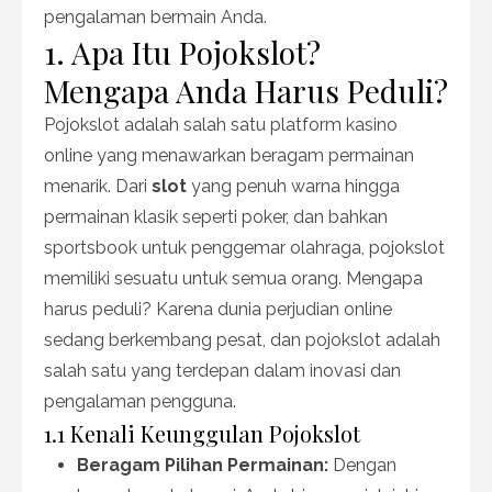
pengalaman bermain Anda.
1. Apa Itu Pojokslot?
Mengapa Anda Harus Peduli?
Pojokslot adalah salah satu platform kasino
online yang menawarkan beragam permainan
menarik. Dari
slot
yang penuh warna hingga
permainan klasik seperti poker, dan bahkan
sportsbook untuk penggemar olahraga, pojokslot
memiliki sesuatu untuk semua orang. Mengapa
harus peduli? Karena dunia perjudian online
sedang berkembang pesat, dan pojokslot adalah
salah satu yang terdepan dalam inovasi dan
pengalaman pengguna.
1.1 Kenali Keunggulan Pojokslot
Beragam Pilihan Permainan:
Dengan