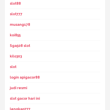
slot88
slot777
musang178
koi855
Sga508 slot
kilo303
slot
login apigacor88
judi resmi
slot gacor hari ini
lengkap777