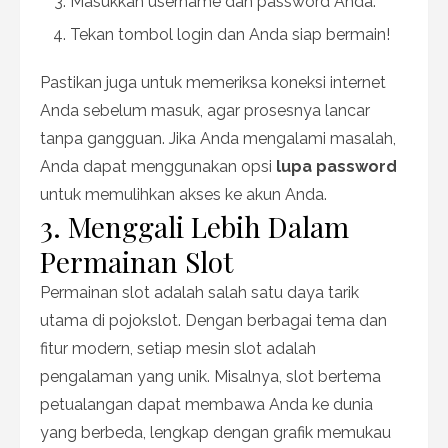
Masukkan username dan password Anda.
Tekan tombol login dan Anda siap bermain!
Pastikan juga untuk memeriksa koneksi internet
Anda sebelum masuk, agar prosesnya lancar
tanpa gangguan. Jika Anda mengalami masalah,
Anda dapat menggunakan opsi
lupa password
untuk memulihkan akses ke akun Anda.
3. Menggali Lebih Dalam
Permainan Slot
Permainan slot adalah salah satu daya tarik
utama di pojokslot. Dengan berbagai tema dan
fitur modern, setiap mesin slot adalah
pengalaman yang unik. Misalnya, slot bertema
petualangan dapat membawa Anda ke dunia
yang berbeda, lengkap dengan grafik memukau