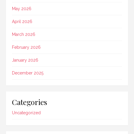
May 2026
April 2026
March 2026
February 2026
January 2026
December 2025
Categories
Uncategorized