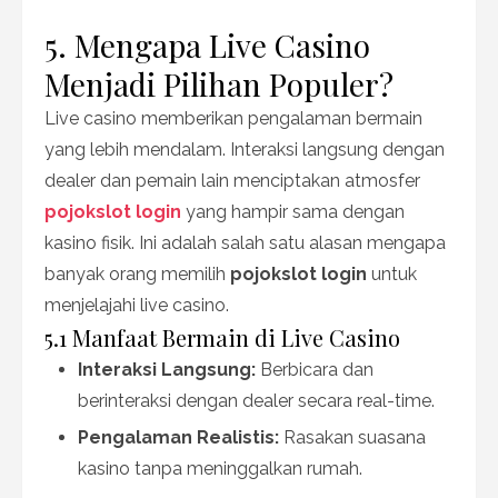
5. Mengapa Live Casino
Menjadi Pilihan Populer?
Live casino memberikan pengalaman bermain
yang lebih mendalam. Interaksi langsung dengan
dealer dan pemain lain menciptakan atmosfer
pojokslot login
yang hampir sama dengan
kasino fisik. Ini adalah salah satu alasan mengapa
banyak orang memilih
pojokslot login
untuk
menjelajahi live casino.
5.1 Manfaat Bermain di Live Casino
Interaksi Langsung:
Berbicara dan
berinteraksi dengan dealer secara real-time.
Pengalaman Realistis:
Rasakan suasana
kasino tanpa meninggalkan rumah.