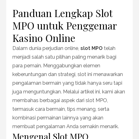
on
Panduan Lengkap Slot
MPO untuk Penggemar
Kasino Online
Dalam dunia perjudian online,
slot MPO
telah
menjadi salah satu pilihan paling menarik bagi
para pemain. Menggabungkan elemen
keberuntungan dan strategi, slot ini menawarkan
pengalaman bermain yang tidak hanya seru tapi
juga menguntungkan. Melalui artikel ini, kami akan
membahas berbagai aspek dari slot MPO,
termasuk cara bermain, tips menang, serta
kombinasi permainan lainnya yang akan
membuat pengalaman Anda semakin menarik.
Mengenal Slot MPO