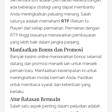
Sementara slot adalah permainan keberuntungan,
ada beberapa strategi yang dapat membantu
Anda meningkatkan peluang menang. Salah
satunya adalah memahami
RTP
(Return to
Player) dari setiap permainan. Permainan dengan
RTP tinggi biasanya menawarkan pembayaran
yang lebih baik dalam jangka panjang.
Manfaatkan Bonus dan Promosi
Banyak kasino online menawarkan bonus selamat
datang dan promosi menarik lain untuk menarik
pemain baru. Manfaatkan kesempatan ini untuk
meningkatkan modal bermain Anda. Pastikan
untuk membaca syarat dan ketentuan yang
berlaku.
Atur Batasan Bermain
Salah satu aspek penting dalam perjudian adalah