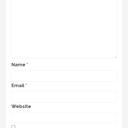
Name
*
Email
*
Website