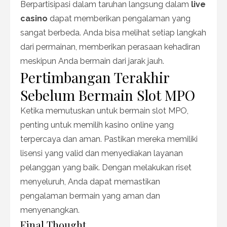
Berpartisipasi dalam taruhan langsung dalam
live
casino
dapat memberikan pengalaman yang
sangat berbeda. Anda bisa melihat setiap langkah
dari permainan, memberikan perasaan kehadiran
meskipun Anda bermain dari jarak jauh.
Pertimbangan Terakhir
Sebelum Bermain Slot MPO
Ketika memutuskan untuk bermain slot MPO,
penting untuk memilih kasino online yang
terpercaya dan aman. Pastikan mereka memiliki
lisensi yang valid dan menyediakan layanan
pelanggan yang baik. Dengan melakukan riset
menyeluruh, Anda dapat memastikan
pengalaman bermain yang aman dan
menyenangkan.
Final Thought