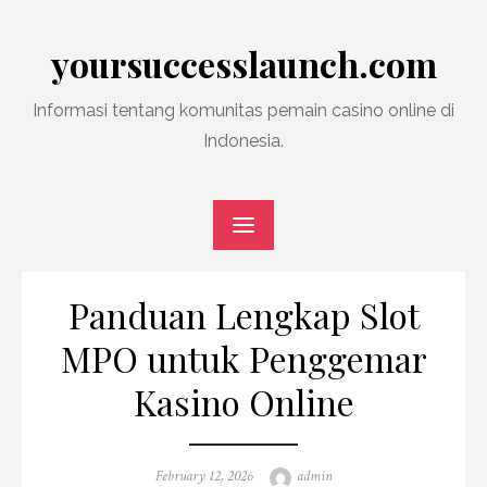
Skip
to
yoursuccesslaunch.com
content
Informasi tentang komunitas pemain casino online di
Indonesia.
Panduan Lengkap Slot
MPO untuk Penggemar
Kasino Online
Posted
Author
February 12, 2026
admin