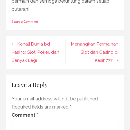
bermain dan semoga beruntung dalam setiap
putaran!
on
Leave a Comment
Panduan
Lengkap
Slot
MPO
Post
Kenali Dunia bd
Menangkan Permainan
untuk
Penggemar
navigation
Kasino: Slot, Poker, dan
Slot dan Casino di
Kasino
Banyak Lagi
Kasih777
Online
Leave a Reply
Your email address will not be published.
Required fields are marked
*
Comment
*