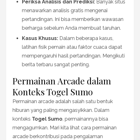
Periksa Analisis dan Prediksi:
Banyak situs
menawarkan analisis gratis mengenai
pertandingan. Ini bisa memberikan wawasan
berharga sebelum Anda membuat taruhan.
Kasus Khusus:
Dalam beberapa kasus,
latihan fisik pemain atau faktor cuaca dapat
mempengaruhi hasil pertandingan. Mengikuti
berita terbaru sangat penting.
Permainan Arcade dalam
Konteks Togel Sumo
Permainan arcade adalah salah satu bentuk
hiburan yang paling mengasyikkan. Dalam
konteks
Togel Sumo
, permainannya bisa
mengagumkan. Mari kita lihat cara permainan
arcade berkontribusi pada pengalaman