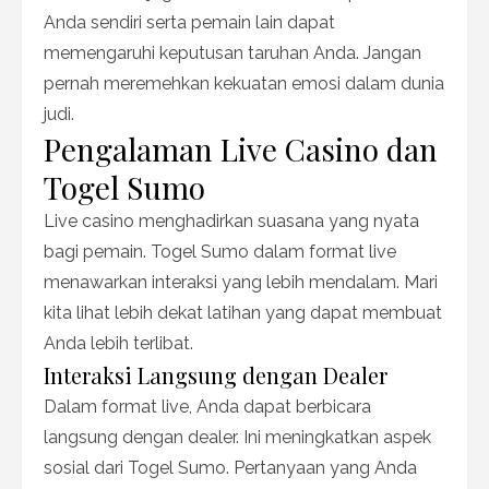
Anda sendiri serta pemain lain dapat
memengaruhi keputusan taruhan Anda. Jangan
pernah meremehkan kekuatan emosi dalam dunia
judi.
Pengalaman Live Casino dan
Togel Sumo
Live casino menghadirkan suasana yang nyata
bagi pemain. Togel Sumo dalam format live
menawarkan interaksi yang lebih mendalam. Mari
kita lihat lebih dekat latihan yang dapat membuat
Anda lebih terlibat.
Interaksi Langsung dengan Dealer
Dalam format live, Anda dapat berbicara
langsung dengan dealer. Ini meningkatkan aspek
sosial dari Togel Sumo. Pertanyaan yang Anda