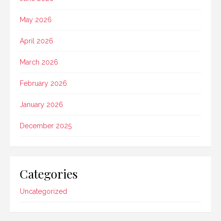
May 2026
April 2026
March 2026
February 2026
January 2026
December 2025
Categories
Uncategorized