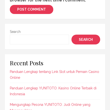
browser for the next time I comment.
Search
SEARCH
Recent Posts
Panduan Lengkap tentang Link Slot untuk Pemain Casino
Online
Panduan Lengkap YUNITOTO: Kasino Online Terbaik di
Indonesia
Mengungkap Pesona YUNITOTO: Judi Online yang