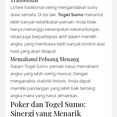
Lotere tradisional sering mengandalkan lucky
draw semata. Di sisi lain,
Togel Sumo
menuntut
lebih banyak keterlibatan pemain. Anda tidak
hanya menunggu kesempatan keberuntungan,
tetapi juga berpartisipasi aktif dalam memilih
angka, yang membawa lebih banyak kontrol atas
hasil yang akan didapat.
Memahami Peluang Menang
Dalam Togel Sumo, pemain harus memahami
angka yang lebih sering muncul. Dengan
menganalisis statistik historis, Anda dapat
memiliki pandangan yang lebih baik tentang
angka mana yang harus dimainkan.
Poker dan Togel Sumo:
Sinergi yang Menarik