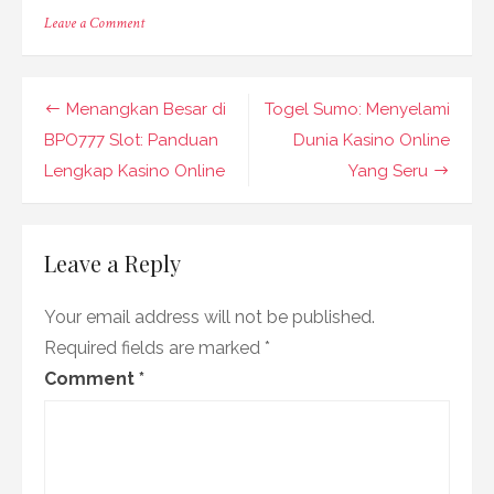
on
Leave a Comment
Panduan
Lengkap
Togel
Sumo:
Post
Menangkan Besar di
Togel Sumo: Menyelami
Memahami
Strategi
navigation
BPO777 Slot: Panduan
Dunia Kasino Online
dan
Lengkap Kasino Online
Yang Seru
Permainannya
Leave a Reply
Your email address will not be published.
Required fields are marked
*
Comment
*