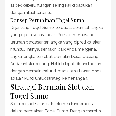
aspek keberuntungan sering kali dipadukan
dengan ritual tertentu.
Konsep Permainan Togel Sumo
Di jantung Togel Sumo, terdapat sejumlah angka
yang dipilih secara acak. Pemain memasang
taruhan berdasarkan angka yang diprediksi akan
muncul. Intinya, semakin baik Anda mengenal
angka-angka tersebut, semakin besar peluang
Anda untuk menang. Hal ini dapat dibandingkan
dengan bermain catur di mana tahu lawan Anda
adalah kunci untuk strategi kemenangan.
Strategi Bermain Slot dan
Togel Sumo
Slot menjadi salah satu elemen fundamental
dalam permainan Togel Sumo. Dengan memilih