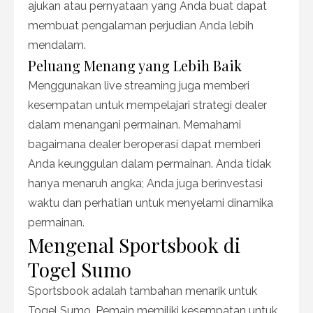
ajukan atau pernyataan yang Anda buat dapat
membuat pengalaman perjudian Anda lebih
mendalam.
Peluang Menang yang Lebih Baik
Menggunakan live streaming juga memberi
kesempatan untuk mempelajari strategi dealer
dalam menangani permainan. Memahami
bagaimana dealer beroperasi dapat memberi
Anda keunggulan dalam permainan. Anda tidak
hanya menaruh angka; Anda juga berinvestasi
waktu dan perhatian untuk menyelami dinamika
permainan.
Mengenal Sportsbook di
Togel Sumo
Sportsbook adalah tambahan menarik untuk
Togel Sumo. Pemain memiliki kesempatan untuk