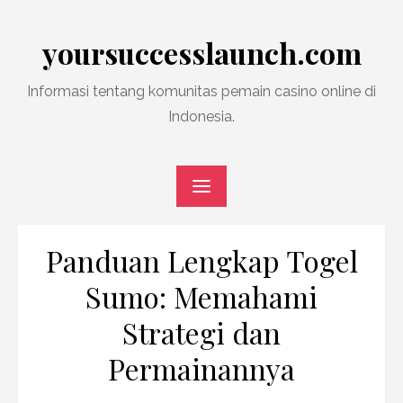
Skip
to
yoursuccesslaunch.com
content
Informasi tentang komunitas pemain casino online di
Indonesia.
Panduan Lengkap Togel
Sumo: Memahami
Strategi dan
Permainannya