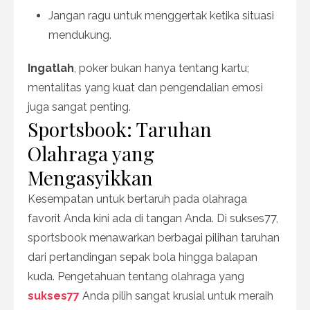
Jangan ragu untuk menggertak ketika situasi
mendukung.
Ingatlah
, poker bukan hanya tentang kartu;
mentalitas yang kuat dan pengendalian emosi
juga sangat penting.
Sportsbook: Taruhan
Olahraga yang
Mengasyikkan
Kesempatan untuk bertaruh pada olahraga
favorit Anda kini ada di tangan Anda. Di sukses77,
sportsbook menawarkan berbagai pilihan taruhan
dari pertandingan sepak bola hingga balapan
kuda. Pengetahuan tentang olahraga yang
sukses77
Anda pilih sangat krusial untuk meraih