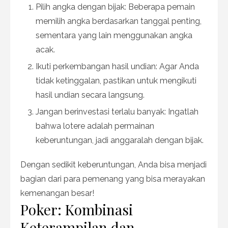
Pilih angka dengan bijak: Beberapa pemain
memilih angka berdasarkan tanggal penting,
sementara yang lain menggunakan angka
acak.
Ikuti perkembangan hasil undian: Agar Anda
tidak ketinggalan, pastikan untuk mengikuti
hasil undian secara langsung.
Jangan berinvestasi terlalu banyak: Ingatlah
bahwa lotere adalah permainan
keberuntungan, jadi anggaralah dengan bijak.
Dengan sedikit keberuntungan, Anda bisa menjadi
bagian dari para pemenang yang bisa merayakan
kemenangan besar!
Poker: Kombinasi
Keterampilan dan