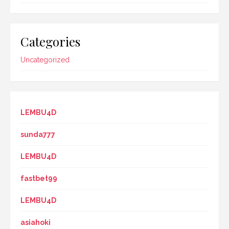
Categories
Uncategorized
LEMBU4D
sunda777
LEMBU4D
fastbet99
LEMBU4D
asiahoki