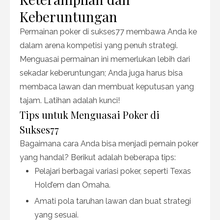
Keberuntungan
Permainan poker di sukses77 membawa Anda ke
dalam arena kompetisi yang penuh strategi.
Menguasai permainan ini memerlukan lebih dari
sekadar keberuntungan; Anda juga harus bisa
membaca lawan dan membuat keputusan yang
tajam. Latihan adalah kunci!
Tips untuk Menguasai Poker di
Sukses77
Bagaimana cara Anda bisa menjadi pemain poker
yang handal? Berikut adalah beberapa tips:
Pelajari berbagai variasi poker, seperti Texas
Hold’em dan Omaha.
Amati pola taruhan lawan dan buat strategi
yang sesuai.