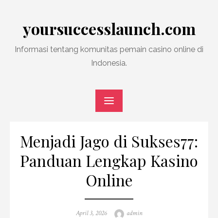
Skip
to
yoursuccesslaunch.com
content
Informasi tentang komunitas pemain casino online di
Indonesia.
Menjadi Jago di Sukses77:
Panduan Lengkap Kasino
Online
Posted
Author
April 3, 2026
admin