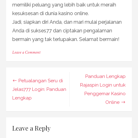
memiliki peluang yang lebih baik untuk meraih
kesuksesan di dunia kasino online.
Jadi, siapkan diri Anda, dan mari mulai perjalanan
Anda di sukses77 dan ciptakan pengalaman
bermain yang tak terlupakan. Selamat bermain!
on
Leave a Comment
Menjadi
Jago
di
Sukses77:
Post
Panduan Lengkap
Panduan
Petualangan Seru di
Lengkap
navigation
Rajaspin Login untuk
Kasino
Jelas777 Login: Panduan
Penggemar Kasino
Online
Lengkap
Online
Leave a Reply