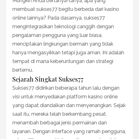
Mungkin Anda bertanya-tanya, apa yang
membuat sukses77 begitu berbeda dari kasino
online lainnya? Pada dasarnya, sukses77
mengintegrasikan teknologi canggih dengan
pengalaman pengguna yang luar biasa,
menciptakan lingkungan bermain yang tidak
hanya mengasyikkan tetapi juga aman. Ini adalah
tempat di mana keberuntungan dan strategi
bertemu.
Sejarah Singkat Sukses77
Sukses77 didirikan beberapa tahun lalu dengan
visi untuk menyediakan platform kasino online
yang dapat diandalkan dan menyenangkan. Sejak
saat itu, mereka telah berkembang pesat,
menambah berbagai jenis permainan dan
layanan. Dengan interface yang ramah pengguna,