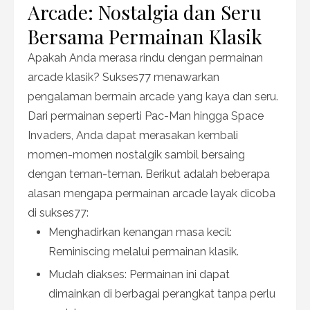
Arcade: Nostalgia dan Seru
Bersama Permainan Klasik
Apakah Anda merasa rindu dengan permainan
arcade klasik? Sukses77 menawarkan
pengalaman bermain arcade yang kaya dan seru.
Dari permainan seperti Pac-Man hingga Space
Invaders, Anda dapat merasakan kembali
momen-momen nostalgik sambil bersaing
dengan teman-teman. Berikut adalah beberapa
alasan mengapa permainan arcade layak dicoba
di sukses77:
Menghadirkan kenangan masa kecil:
Reminiscing melalui permainan klasik.
Mudah diakses: Permainan ini dapat
dimainkan di berbagai perangkat tanpa perlu