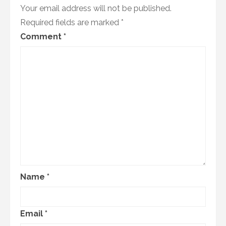
Your email address will not be published.
Required fields are marked
*
Comment
*
Name
*
Email
*