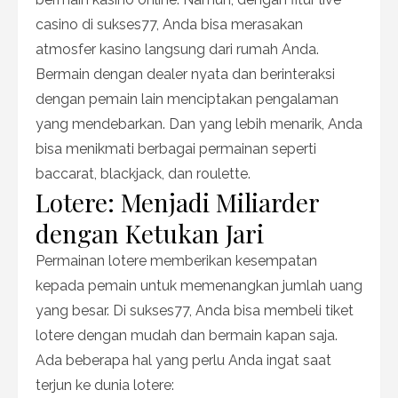
casino di sukses77, Anda bisa merasakan
atmosfer kasino langsung dari rumah Anda.
Bermain dengan dealer nyata dan berinteraksi
dengan pemain lain menciptakan pengalaman
yang mendebarkan. Dan yang lebih menarik, Anda
bisa menikmati berbagai permainan seperti
baccarat, blackjack, dan roulette.
Lotere: Menjadi Miliarder
dengan Ketukan Jari
Permainan lotere memberikan kesempatan
kepada pemain untuk memenangkan jumlah uang
yang besar. Di sukses77, Anda bisa membeli tiket
lotere dengan mudah dan bermain kapan saja.
Ada beberapa hal yang perlu Anda ingat saat
terjun ke dunia lotere: