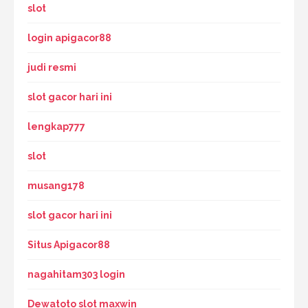
slot
login apigacor88
judi resmi
slot gacor hari ini
lengkap777
slot
musang178
slot gacor hari ini
Situs Apigacor88
nagahitam303 login
Dewatoto slot maxwin