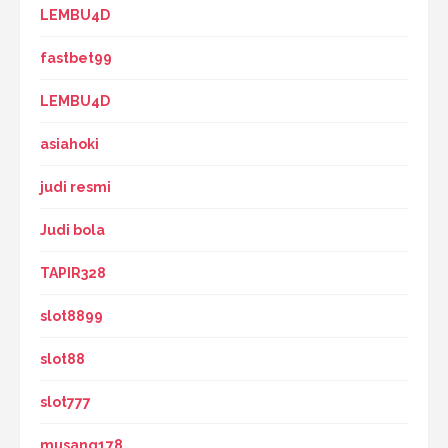
LEMBU4D
fastbet99
LEMBU4D
asiahoki
judi resmi
Judi bola
TAPIR328
slot8899
slot88
slot777
musang178