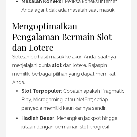
Masalah Koneksi
: Periksa koneksi internet
Anda agar tidak ada masalah saat masuk.
Mengoptimalkan
Pengalaman Bermain Slot
dan Lotere
Setelah berhasil masuk ke akun Anda, saatnya
menjelajahi dunia
slot
dan lotere. Rajaspin
memiliki berbagai pilihan yang dapat memikat
Anda.
Slot Terpopuler
: Cobalah apakah Pragmatic
Play, Microgaming, atau NetEnt; setiap
penyedia memiliki keunikannya sendiri.
Hadiah Besar
: Menangkan jackpot hingga
jutaan dengan permainan slot progresif.