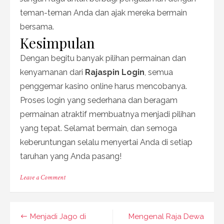
teman-teman Anda dan ajak mereka bermain
bersama.
Kesimpulan
Dengan begitu banyak pilihan permainan dan
kenyamanan dari
Rajaspin Login
, semua
penggemar kasino online harus mencobanya.
Proses login yang sederhana dan beragam
permainan atraktif membuatnya menjadi pilihan
yang tepat. Selamat bermain, dan semoga
keberuntungan selalu menyertai Anda di setiap
taruhan yang Anda pasang!
on
Leave a Comment
Panduan
Lengkap
Rajaspin
Login
Post
Menjadi Jago di
Mengenal Raja Dewa
untuk