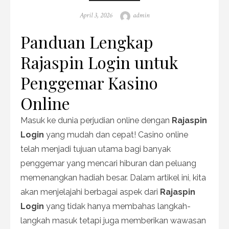
Posted
Author
April 3, 2026
admin
on
Panduan Lengkap
Rajaspin Login untuk
Penggemar Kasino
Online
Masuk ke dunia perjudian online dengan
Rajaspin
Login
yang mudah dan cepat! Casino online
telah menjadi tujuan utama bagi banyak
penggemar yang mencari hiburan dan peluang
memenangkan hadiah besar. Dalam artikel ini, kita
akan menjelajahi berbagai aspek dari
Rajaspin
Login
yang tidak hanya membahas langkah-
langkah masuk tetapi juga memberikan wawasan