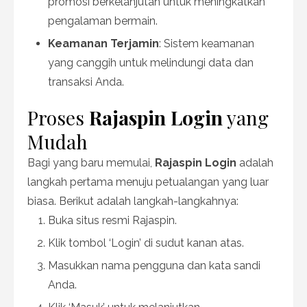
promosi berkelanjutan untuk meningkatkan
pengalaman bermain.
Keamanan Terjamin
: Sistem keamanan
yang canggih untuk melindungi data dan
transaksi Anda.
Proses
Rajaspin Login
yang
Mudah
Bagi yang baru memulai,
Rajaspin Login
adalah
langkah pertama menuju petualangan yang luar
biasa. Berikut adalah langkah-langkahnya:
Buka situs resmi Rajaspin.
Klik tombol ‘Login’ di sudut kanan atas.
Masukkan nama pengguna dan kata sandi
Anda.